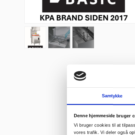
Samtykke
Denne hjemmeside bruger c
Vi bruger cookies til at tilpas
vores trafik. Vi deler også 