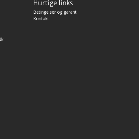
Hurtige links
Betingelser og garanti
Kontakt
dk