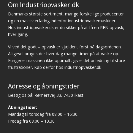
Om Industriopvasker.dk
Danmarks største sortiment, mange forskellige producenter
og en massiv erfaring indenfor industriopvaskemaskiner.
Hos industriopvasker.dk er du sikker på at få en REN opvask,
hver gang.
Vi ved det godt – opvask er sjældent først på dagsordenen.
Alligevel bruges der hver dag mange timer på at vaske op.
Fungerer maskinen ikke optimalt, giver det anledning til store
frustrationer. Køb derfor hos industriopvasker.dk
Adresse og åbningstider
Besøg os på: Rømersvej 33, 7430 Ikast
Åbningstider:
Mandag til torsdag fra 08:00 – 16:30.
Fredag fra 08.00 – 13.30.