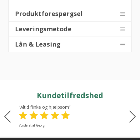
Produktforespørgsel
Leveringsmetode
Lån & Leasing
Kundetilfredshed
“Altid flinke og hjælpsom”
Vurderet af Georg