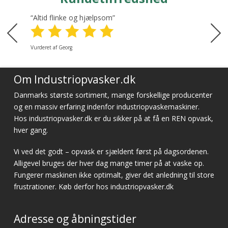
“Altid flinke og hjælpsom”
Vurderet af Georg
Om Industriopvasker.dk
Danmarks største sortiment, mange forskellige producenter
og en massiv erfaring indenfor industriopvaskemaskiner.
Hos industriopvasker.dk er du sikker på at få en REN opvask,
hver gang.
Vi ved det godt – opvask er sjældent først på dagsordenen.
Alligevel bruges der hver dag mange timer på at vaske op.
Fungerer maskinen ikke optimalt, giver det anledning til store
frustrationer. Køb derfor hos industriopvasker.dk
Adresse og åbningstider