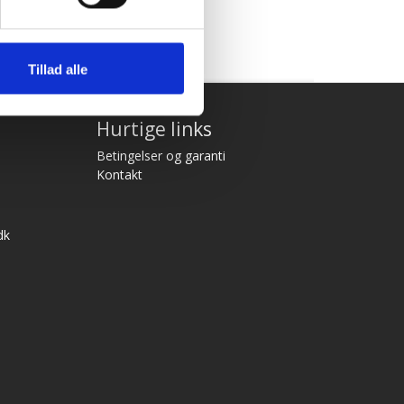
Tillad alle
Hurtige links
Betingelser og garanti
Kontakt
dk