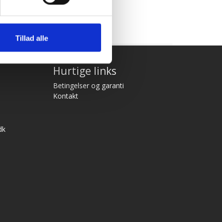
Tillad alle
Hurtige links
Betingelser og garanti
Kontakt
dk