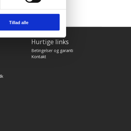
Tillad alle
Hurtige links
Betingelser og garanti
Kontakt
dk